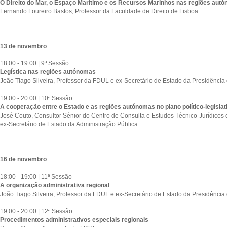
O Direito do Mar, o Espaço Marítimo e os Recursos Marinhos nas regiões aut
Fernando Loureiro Bastos, Professor da Faculdade de Direito de Lisboa
13 de novembro
18:00 - 19:00 | 9ª Sessão
Legística nas regiões autónomas
João Tiago Silveira, Professor da FDUL e ex-Secretário de Estado da Presidência
19:00 - 20:00 | 10ª Sessão
A cooperação entre o Estado e as regiões autónomas no plano político-legislat
José Couto, Consultor Sénior do Centro de Consulta e Estudos Técnico-Jurídicos
ex-Secretário de Estado da Administração Pública
16 de novembro
18:00 - 19:00 | 11ª Sessão
A organização administrativa regional
João Tiago Silveira, Professor da FDUL e ex-Secretário de Estado da Presidência
19:00 - 20:00 | 12ª Sessão
Procedimentos administrativos especiais regionais