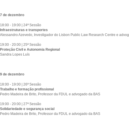
7 de dezembro
18:00 - 19:00 | 24ª Sessão
Infraestruturas e transportes
Alessandro Azevedo, Investigador do Lisbon Public Law Research Centre e advog
19:00 - 20:00 | 25ª Sessão
Proteção Civil e Autonomia Regional
Sandra Lopes Luís
9 de dezembro
18:00 - 19:00 | 26ª Sessão
Trabalho e formação profissional
Pedro Madeira de Brito, Professor da FDUL e advogado da BAS
19:00 - 20:00 | 27ª Sessão
Solidariedade e segurança social
Pedro Madeira de Brito, Professor da FDUL e advogado da BAS