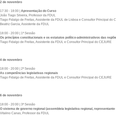
2 de novembro
17:30 - 18:00 |
Apresentação do Curso
João Tiago Silveira, Professor da FDUL
Tiago Fidalgo de Freitas, Assistente da FDUL de Lisboa e Consultor Principal d
Beatriz Garcia, Assistente da FDUL
18:00 - 20:00 | 1ª Sessão
Os princípios constitucionais e os estatutos político-administrativos das reg
Tiago Fidalgo de Freitas, Assistente da FDUL e Consultor Principal do CEJURE
4 de novembro
18:00 - 20:00 | 2ª Sessão
As competências legislativas regionais
Tiago Fidalgo de Freitas, Assistente da FDUL e Consultor Principal do CEJURE
6 de novembro
18:00 - 20:00 | 3ª Sessão
O sistema de governo regional (assembleia legislativa regional, representante
Vitalino Canas, Professor da FDUL