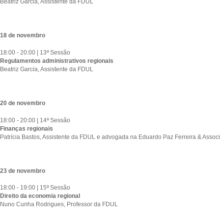
Beatriz Garcia, Assistente da FDUL
18 de novembro
18:00 - 20:00 | 13ª Sessão
Regulamentos administrativos regionais
Beatriz Garcia, Assistente da FDUL
20 de novembro
18:00 - 20:00 | 14ª Sessão
Finanças regionais
Patrícia Bastos, Assistente da FDUL e advogada na Eduardo Paz Ferreira & Assoc
23 de novembro
18:00 - 19:00 | 15ª Sessão
Direito da economia regional
Nuno Cunha Rodrigues, Professor da FDUL