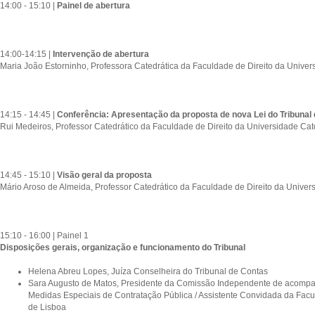
14:00 - 15:10 |
Painel de abertura
14:00-14:15 |
Intervenção de abertura
Maria João Estorninho, Professora Catedrática da Faculdade de Direito da Univer
14:15 - 14:45 |
Conferência: Apresentação da proposta de nova Lei do Tribunal
Rui Medeiros, Professor Catedrático da Faculdade de Direito da Universidade Cat
14:45 - 15:10 |
Visão geral da proposta
Mário Aroso de Almeida, Professor Catedrático da Faculdade de Direito da Univer
15:10 - 16:00 | Painel 1
Disposições gerais, organização e funcionamento do Tribunal
Helena Abreu Lopes, Juíza Conselheira do Tribunal de Contas
Sara Augusto de Matos, Presidente da Comissão Independente de acompa
Medidas Especiais de Contratação Pública / Assistente Convidada da Facu
de Lisboa