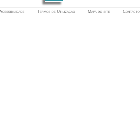
Acessibilidade
Termos de Utilização
Mapa do site
Contacto