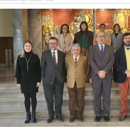
Publicado em Seg, 17/02/2025 - 16:48