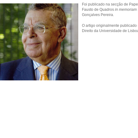
Foi publicado na secção de Paper
Fausto de Quadros
in memoriam
Gonçalves Pereira.
O artigo originalmente publicado
Direito da Universidade de Lisbo