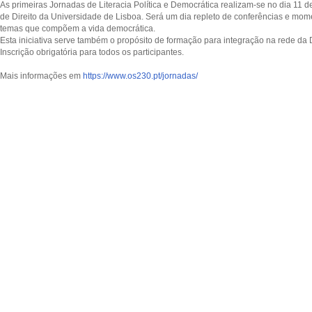
As primeiras Jornadas de Literacia Política e Democrática realizam-se no dia 11 
de Direito da Universidade de Lisboa. Será um dia repleto de conferências e mom
temas que compõem a vida democrática.
Esta iniciativa serve também o propósito de formação para integração na rede da
Inscrição obrigatória para todos os participantes.
Mais informações em
https://www.os230.pt/jornadas/