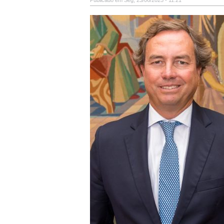
Publicado em Seg, 23/06/2025 - 11:21