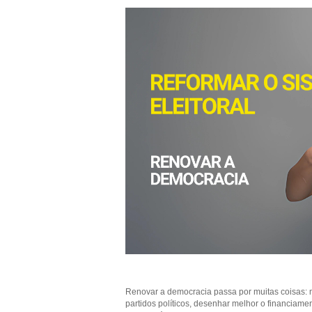
Renovar a democracia passa por muitas coisas: m
partidos políticos, desenhar melhor o financiamen