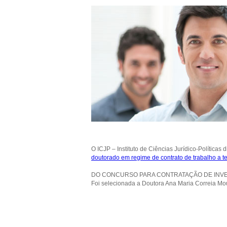
O ICJP – Instituto de Ciências Jurídico-Políticas 
doutorado em regime de contrato de trabalho a 
DO CONCURSO PARA CONTRATAÇÃO DE INVE
Foi selecionada a Doutora Ana Maria Correia Mo