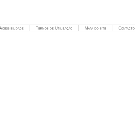
Acessibilidade
Termos de Utilização
Mapa do site
Contacto