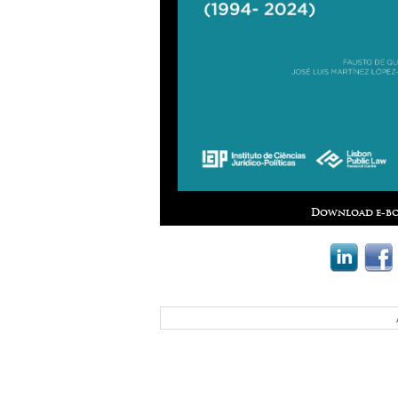
Download e-bo