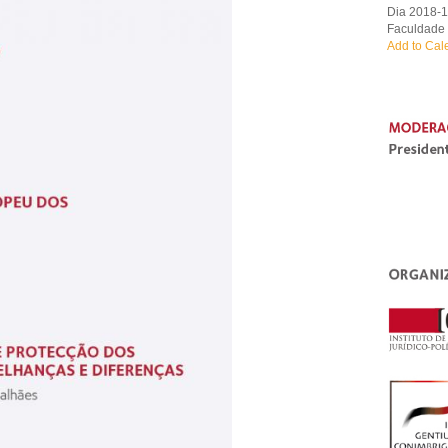
Dia 2018-1
Faculdade d
Add to Cal