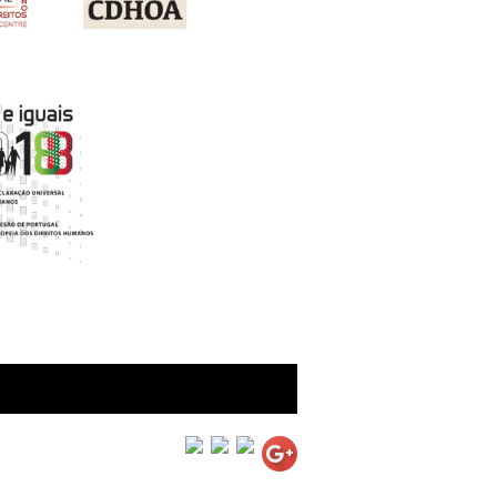
black