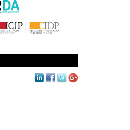
black