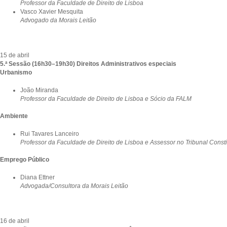
Professor da Faculdade de Direito de Lisboa
Vasco Xavier Mesquita
Advogado da Morais Leitão
15 de abril
5.ª Sessão (16h30–19h30) Direitos Administrativos especiais
Urbanismo
João Miranda
Professor da Faculdade de Direito de Lisboa e Sócio da FALM
Ambiente
Rui Tavares Lanceiro
Professor da Faculdade de Direito de Lisboa e Assessor no Tribunal Consti
Emprego Público
Diana Ettner
Advogada/Consultora da Morais Leitão
16 de abril