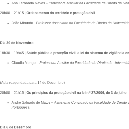
Ana Fernanda Neves –
Professora Auxiliar da Faculdade de Direito da Un
20h00 – 21h15 |
Ordenamento do território e proteção civil
João Miranda -
Professor Associado da Faculdade de Direito da Universid
Dia 30 de Novembro
18h30 – 19h45 |
Saúde pública e proteção civil: a lei do sistema de vigilância 
Cláudia Monge –
Professora Auxiliar da Faculdade de Direito da Universi
(Aula reagendada para 14 de Dezembro)
20h00 – 21h15 |
Os princípios da proteção civil na lei n.º 27/2006, de 3 de julho
André Salgado de Matos –
Assistente Convidado da Faculdade de Direito 
Portuguesa
Dia 6 de Dezembro