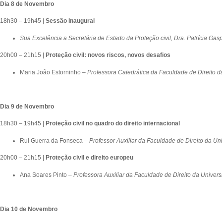
Dia 8 de Novembro
18h30 – 19h45 |
Sessão Inaugural
Sua Excelência a Secretária de Estado da Proteção civil, Dra. Patrícia Gas
20h00 – 21h15 |
Proteção civil: novos riscos, novos desafios
Maria João Estorninho –
Professora Catedrática da Faculdade de Direito 
Dia 9 de Novembro
18h30 – 19h45 |
Proteção civil no quadro do direito internacional
Rui Guerra da Fonseca –
Professor Auxiliar da Faculdade de Direito da U
20h00 – 21h15 |
Proteção civil e direito europeu
Ana Soares Pinto –
Professora Auxiliar da Faculdade de Direito da Univer
Dia 10 de Novembro