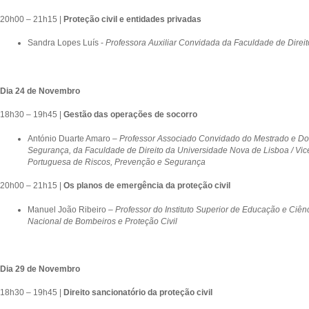
20h00 – 21h15 |
Proteção civil e entidades privadas
Sandra Lopes Luís -
Professora Auxiliar Convidada da Faculdade de Direi
Dia 24 de Novembro
18h30 – 19h45 |
Gestão das operações de socorro
António Duarte Amaro
– Professor Associado Convidado
do Mestrado e Do
Segurança, da Faculdade de Direito da Universidade Nova de Lisboa / Vic
Portuguesa de Riscos, Prevenção e Segurança
20h00 – 21h15 |
Os planos de emergência da proteção civil
Manuel João Ribeiro –
Professor do Instituto Superior de Educação e Ciên
Nacional de Bombeiros e Proteção Civil
Dia 29 de Novembro
18h30 – 19h45 |
Direito sancionatório da proteção civil