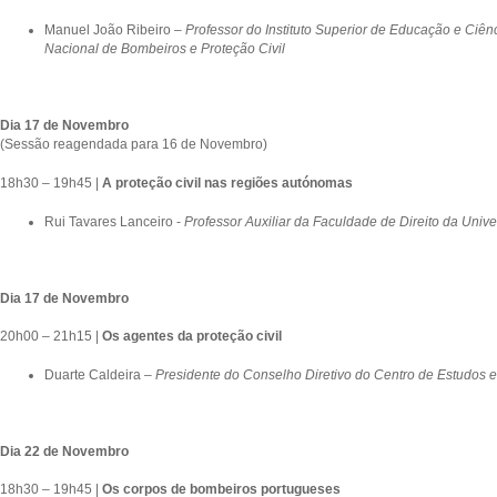
Manuel João Ribeiro –
Professor do Instituto Superior de Educação e Ciên
Nacional de Bombeiros e Proteção Civil
Dia 17 de Novembro
(Sessão reagendada para 16 de Novembro)
18h30 – 19h45 |
A proteção civil nas regiões autónomas
Rui Tavares Lanceiro -
Professor Auxiliar da Faculdade de Direito da Univ
Dia 17 de Novembro
20h00 – 21h15 |
Os agentes da proteção civil
Duarte Caldeira –
Presidente do Conselho Diretivo do Centro de Estudos e
Dia 22 de Novembro
18h30 – 19h45 |
Os corpos de bombeiros portugueses