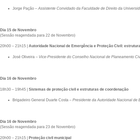
Jorge Pação –
Assistente Convidado da
Faculdade de Direito da Universi
Dia 15 de Novembro
(Sessão reagendada para 22 de Novembro)
20h00 – 21h15 |
Autoridade Nacional de Emergência e Proteção Civil: estrutur
José Oliveira –
Vice-Presidente do Conselho Nacional de Planeamento Civ
Dia 16 de Novembro
18h30 – 19h45 |
Sistemas de proteção civil e estruturas de coordenação
Brigadeiro General Duarte Costa –
Presidente da Autoridade Nacional de 
Dia 16 de Novembro
(Sessão reagendada para 23 de Novembro)
20h00 – 21h15 |
Proteção civil municipal