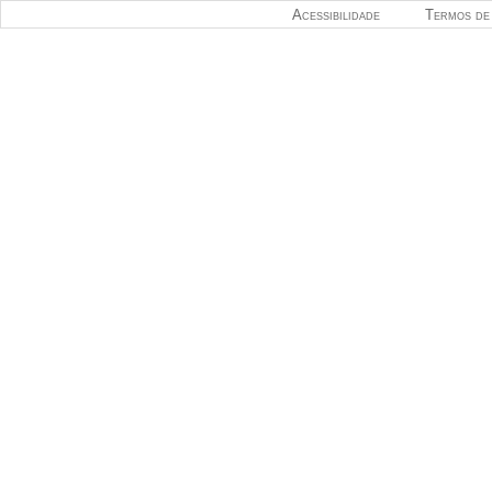
Acessibilidade
Termos de 