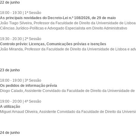
22 de junho
18:00 - 19:30 | 1ª Sessão
As principais novidades do Decreto-Lei n.º 108/2026, de 29 de maio
João Tiago Silveira, Professor da Faculdade de Direito da Universidade de Lisboa 
Ciências Jurídico-Políticas e Advogado Especialista em Direito Administrativo
19:30 - 20:30 | 2ª Sessão
Controlo prévio: Licenças, Comunicações prévias e isenções
João Miranda, Professor da Faculdade de Direito da Universidade de Lisboa e 
23 de junho
18:00 - 19:00 | 3ª Sessão
Os pedidos de informação prévia
Diogo Calado, Assistente Convidado da Faculdade de Direito da Universidade de
19:00 - 20:00 | 4ª Sessão
A utilização
Miguel Arnaud Oliveira, Assistente Convidado da Faculdade de Direito da Univers
24 de junho