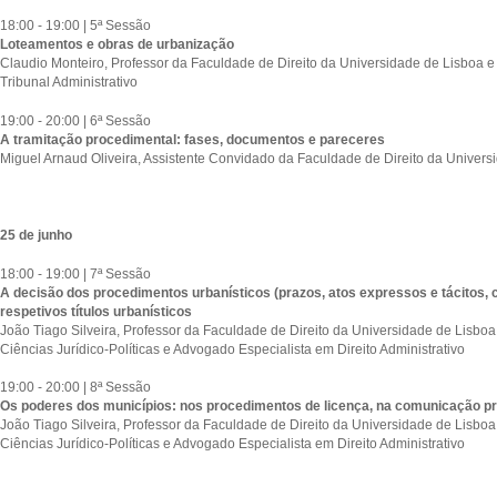
18:00 - 19:00 | 5ª Sessão
Loteamentos e obras de urbanização
Claudio Monteiro, Professor da Faculdade de Direito da Universidade de Lisboa 
Tribunal Administrativo
19:00 - 20:00 | 6ª Sessão
A tramitação procedimental: fases, documentos e pareceres
Miguel Arnaud Oliveira, Assistente Convidado da Faculdade de Direito da Univers
25 de junho
18:00 - 19:00 | 7ª Sessão
A decisão dos procedimentos urbanísticos (prazos, atos expressos e tácitos, 
respetivos títulos urbanísticos
João Tiago Silveira, Professor da Faculdade de Direito da Universidade de Lisboa 
Ciências Jurídico-Políticas e Advogado Especialista em Direito Administrativo
19:00 - 20:00 | 8ª Sessão
⁠Os poderes dos municípios: nos procedimentos de licença, na comunicação p
João Tiago Silveira, Professor da Faculdade de Direito da Universidade de Lisboa 
Ciências Jurídico-Políticas e Advogado Especialista em Direito Administrativo