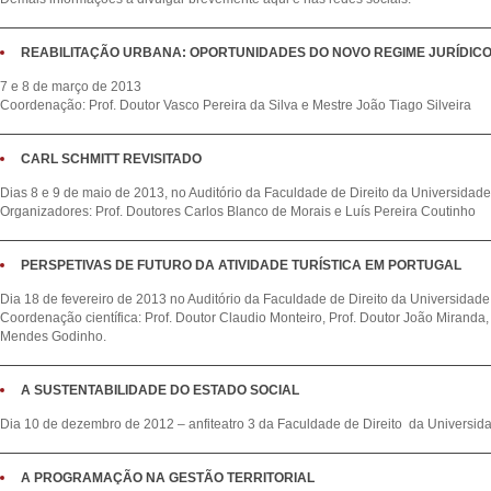
REABILITAÇÃO URBANA: OPORTUNIDADES DO NOVO REGIME JURÍDIC
7 e 8 de março de 2013
Coordenação: Prof. Doutor Vasco Pereira da Silva e Mestre João Tiago Silveira
CARL SCHMITT REVISITADO
Dias 8 e 9 de maio de 2013, no Auditório da Faculdade de Direito da Universidad
Organizadores: Prof. Doutores Carlos Blanco de Morais e Luís Pereira Coutinho
PERSPETIVAS DE FUTURO DA ATIVIDADE TURÍSTICA EM PORTUGAL
Dia 18 de fevereiro de 2013 no Auditório da Faculdade de Direito da Universidade
Coordenação científica: Prof. Doutor Claudio Monteiro, Prof. Doutor João Miranda, 
Mendes Godinho.
A SUSTENTABILIDADE DO ESTADO SOCIAL
Dia 10 de dezembro de 2012 – anfiteatro 3 da Faculdade de Direito da Universida
A PROGRAMAÇÃO NA GESTÃO TERRITORIAL