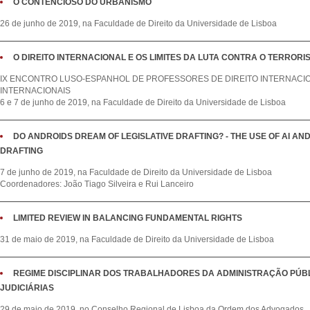
O CONTENCIOSO DO URBANISMO
26 de junho de 2019, na Faculdade de Direito da Universidade de Lisboa
O DIREITO INTERNACIONAL E OS LIMITES DA LUTA CONTRA O TERRORI
IX ENCONTRO LUSO-ESPANHOL DE PROFESSORES DE DIREITO INTERNACI
INTERNACIONAIS
6 e 7 de junho de 2019, na Faculdade de Direito da Universidade de Lisboa
DO ANDROIDS DREAM OF LEGISLATIVE DRAFTING? - THE USE OF AI AN
DRAFTING
7 de junho de 2019, na Faculdade de Direito da Universidade de Lisboa
Coordenadores: João Tiago Silveira e Rui Lanceiro
LIMITED REVIEW IN BALANCING FUNDAMENTAL RIGHTS
31 de maio de 2019, na Faculdade de Direito da Universidade de Lisboa
REGIME DISCIPLINAR DOS TRABALHADORES DA ADMINISTRAÇÃO PÚBL
JUDICIÁRIAS
29 de maio de 2019, no Conselho Regional de Lisboa da Ordem dos Advogados