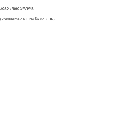
João Tiago Silveira
(Presidente da Direção do ICJP)