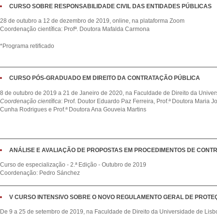
CURSO SOBRE RESPONSABILIDADE CIVIL DAS ENTIDADES PÚBLICAS
28 de outubro a 12 de dezembro de 2019, online, na plataforma Zoom
Coordenação científica: Profª. Doutora Mafalda Carmona
*Programa retificado
CURSO PÓS-GRADUADO EM DIREITO DA CONTRATAÇÃO PÚBLICA
8 de outubro de 2019 a 21 de Janeiro de 2020, na Faculdade de Direito da Unive
Coordenação científica
: Prof. Doutor Eduardo Paz Ferreira, Prof.ª Doutora Maria 
Cunha Rodrigues e Prof.ª Doutora Ana Gouveia Martins
ANÁLISE E AVALIAÇÃO DE PROPOSTAS EM PROCEDIMENTOS DE CONT
Curso de especialização - 2.ª Edição - Outubro de 2019
Coordenação: Pedro Sánchez
V CURSO INTENSIVO SOBRE O NOVO REGULAMENTO GERAL DE PROTE
De 9 a 25 de setembro de 2019, na Faculdade de Direito da Universidade de Lisb