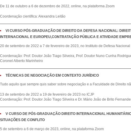
De 11 de outubro a 6 de dezembro de 2022, online, na plataforma Zoom
Coordenação científica: Alexandra Leitão
VI CURSO PÓS-GRADUAÇÃO DE DIREITO DA DEFESA NACIONAL: DIREIT
INTERNACIONAL E EUROPEU,CONTRATAÇÃO PÚBLICA E ATIVIDADE EMPR
20 de setembro de 2022 a 7 de fevereiro de 2023, no Instituto de Defesa Nacional
Coordenação: Prof. Doutor João Tiago Silveira, Prof. Doutor Nuno Cunha Rodrigue
Coronel Alberto Marinheiro
TÉCNICAS DE NEGOCIAÇÃO EM CONTEXTO JURÍDICO
Tudo aquilo que sempre quis saber sobre negociação e a Faculdade de Direito nã
13 de setembro de 2022 a 19 de fevereiro de 2023 no ICJP
Coordenação: Prof. Doutor João Tiago Silveira e Dr. Mário João de Brito Fernande
V CURSO DE PÓS-GRADUAÇÃO DIREITO INTERNACIONAL HUMANITÁRIO
SITUAÇÕES DE CONFLITO
5 de setembro a 6 de março de 2023, online, na plataforma Zoom