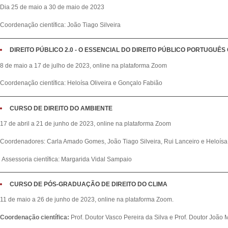
Dia 25 de maio a 30 de maio de 2023
Coordenação científica: João Tiago Silveira
DIREITO PÚBLICO 2.0 - O ESSENCIAL DO DIREITO PÚBLICO PORTUGU
8 de maio a 17 de julho de 2023, online na plataforma Zoom
Coordenação científica: Heloísa Oliveira e Gonçalo Fabião
CURSO DE DIREITO DO AMBIENTE
17 de abril a 21 de junho de 2023, online na plataforma Zoom
Coordenadores: Carla Amado Gomes, João Tiago Silveira, Rui Lanceiro e Heloísa
Assessoria científica: Margarida Vidal Sampaio
CURSO DE PÓS-GRADUAÇÃO DE DIREITO DO CLIMA
11 de maio a 26 de junho de 2023, online na plataforma Zoom.
Coordenação científica:
Prof. Doutor Vasco Pereira da Silva e Prof. Doutor João 