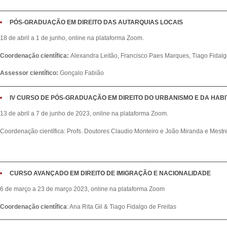
PÓS-GRADUAÇÃO EM DIREITO DAS AUTARQUIAS LOCAIS
18 de abril a 1 de junho, online na plataforma Zoom.
Coordenação científica:
Alexandra Leitão, Francisco Paes Marques, Tiago Fidalg
Assessor científico:
Gonçalo Fabião
IV CURSO DE PÓS-GRADUAÇÃO EM DIREITO DO URBANISMO E DA HAB
13 de abril a 7 de junho de 2023,
online
na plataforma Zoom.
Coordenação científica: Profs. Doutores Claudio Monteiro e João Miranda e Mest
CURSO AVANÇADO EM DIREITO DE IMIGRAÇÃO E NACIONALIDADE
6 de março a 23 de março 2023, online na plataforma Zoom
Coordenação científica
: Ana Rita Gil & Tiago Fidalgo de Freitas