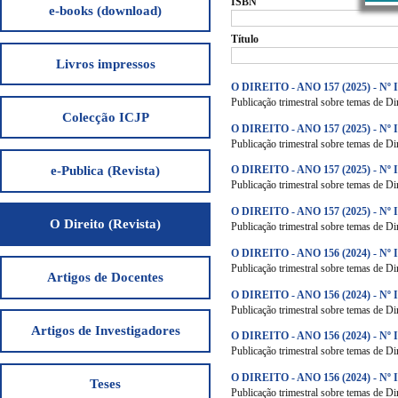
ISBN
e-books (download)
Título
Livros impressos
O DIREITO - ANO 157 (2025) - Nº 
Publicação trimestral sobre temas de Dir
Colecção ICJP
O DIREITO - ANO 157 (2025) - Nº I
Publicação trimestral sobre temas de Dir
e-Publica (Revista)
O DIREITO - ANO 157 (2025) - Nº I
Publicação trimestral sobre temas de Dir
O DIREITO - ANO 157 (2025) - Nº 
O Direito (Revista)
Publicação trimestral sobre temas de Dir
O DIREITO - ANO 156 (2024) - Nº 
Publicação trimestral sobre temas de Dir
Artigos de Docentes
O DIREITO - ANO 156 (2024) - Nº I
Publicação trimestral sobre temas de Dir
Artigos de Investigadores
O DIREITO - ANO 156 (2024) - Nº I
Publicação trimestral sobre temas de Dir
O DIREITO - ANO 156 (2024) - Nº 
Teses
Publicação trimestral sobre temas de Dir