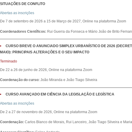
SITUAÇÕES DE CONFLITO
Abertas as inscrições
De 7 de setembro de 2026 a 15 de Março de 2027, Online na plataforma Zoom
Coordenadores Científicos:
Rui Guerra da Fonseca e Mário João de Brito Ferna
CURSO BREVE O ANUNCIADO SIMPLEX URBANÍSTICO DE 2026 (DECRETO-L
MAIO): PRINCIPAIS ALTERAÇÕES E O SEU IMPACTO
Terminado
De 22 a 26 de junho de 2026, Online na plataforma Zoom
Coordenação do curso:
João Miranda e João Tiago Silveira
CURSO AVANÇADO EM CIÊNCIA DA LEGISLAÇÃO E LEGÍSTICA
Abertas as inscrições
De 2 a 27 de novembro de 2026, Online na plataforma Zoom
Coordenação:
Carlos Blanco de Morais, Rui Lanceiro, João Tiago Silveira e Mari