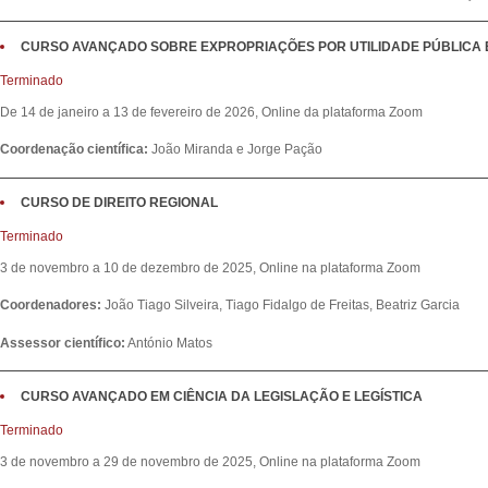
CURSO AVANÇADO SOBRE EXPROPRIAÇÕES POR UTILIDADE PÚBLICA E
Terminado
De 14 de janeiro a 13 de fevereiro de 2026, Online da plataforma Zoom
Coordenação científica:
João Miranda e Jorge Pação
CURSO DE DIREITO REGIONAL
Terminado
3 de novembro a 10 de dezembro de 2025, Online na plataforma Zoom
Coordenadores:
João Tiago Silveira, Tiago Fidalgo de Freitas, Beatriz Garcia
Assessor científico:
António Matos
CURSO AVANÇADO EM CIÊNCIA DA LEGISLAÇÃO E LEGÍSTICA
Terminado
3 de novembro a 29 de novembro de 2025, Online na plataforma Zoom