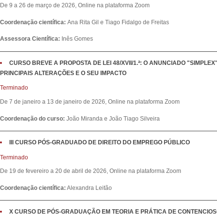
De 9 a 26 de março de 2026, Online na plataforma Zoom
Coordenação científica:
Ana Rita Gil e Tiago Fidalgo de Freitas
Assessora Científica:
Inês Gomes
CURSO BREVE A PROPOSTA DE LEI 48/XVII/1.ª: O ANUNCIADO "SIMPLEX
PRINCIPAIS ALTERAÇÕES E O SEU IMPACTO
Terminado
De 7 de janeiro a 13 de janeiro de 2026, Online na plataforma Zoom
Coordenação do curso:
João Miranda e João Tiago Silveira
III CURSO PÓS-GRADUADO DE DIREITO DO EMPREGO PÚBLICO
Terminado
De 19 de fevereiro a 20 de abril de 2026, Online na plataforma Zoom
Coordenação científica:
Alexandra Leitão
X CURSO DE PÓS-GRADUAÇÃO EM TEORIA E PRÁTICA DE CONTENCIOS