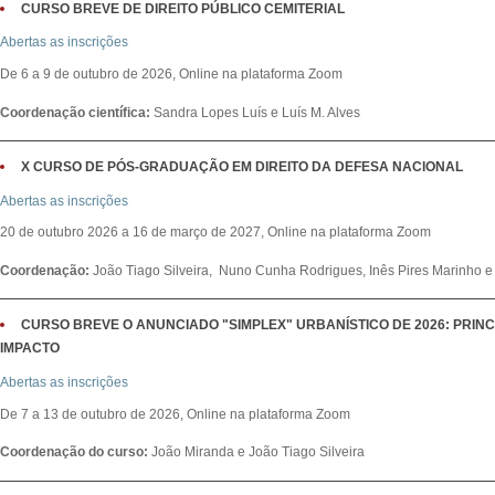
CURSO BREVE DE DIREITO PÚBLICO CEMITERIAL
Abertas as inscrições
De 6 a 9 de outubro de 2026, Online na plataforma Zoom
Coordenação científica:
Sandra Lopes Luís e Luís M. Alves
X CURSO DE PÓS-GRADUAÇÃO EM DIREITO DA DEFESA NACIONAL
Abertas as inscrições
20 de outubro 2026 a 16 de março de 2027, Online na plataforma Zoom
Coordenação:
João Tiago Silveira, Nuno Cunha Rodrigues, Inês Pires Marinho e 
CURSO BREVE O ANUNCIADO "SIMPLEX" URBANÍSTICO DE 2026: PRINC
IMPACTO
Abertas as inscrições
De 7 a 13 de outubro de 2026, Online na plataforma Zoom
Coordenação do curso:
João Miranda e João Tiago Silveira