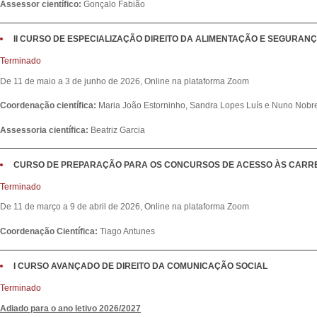
Assessor científico:
Gonçalo Fabião
II CURSO DE ESPECIALIZAÇÃO DIREITO DA ALIMENTAÇÃO E SEGURAN
Terminado
De 11 de maio a 3 de junho de 2026, Online na plataforma Zoom
Coordenação científica:
Maria João Estorninho, Sandra Lopes Luís e Nuno Nobr
Assessoria científica:
Beatriz Garcia
CURSO DE PREPARAÇÃO PARA OS CONCURSOS DE ACESSO ÀS CARRE
Terminado
De 11 de março a 9 de abril de 2026, Online na plataforma Zoom
Coordenação Científica:
Tiago Antunes
I CURSO AVANÇADO DE DIREITO DA COMUNICAÇÃO SOCIAL
Terminado
Adiado para o ano letivo 2026/2027