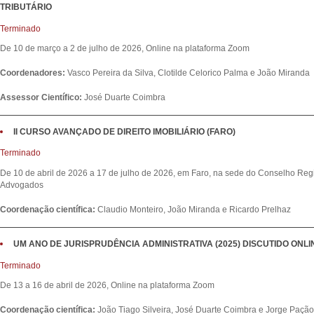
TRIBUTÁRIO
Terminado
De 10 de março a 2 de julho de 2026, Online na plataforma Zoom
Coordenadores:
Vasco Pereira da Silva, Clotilde Celorico Palma e João Miranda
Assessor Científico:
José Duarte Coimbra
II CURSO AVANÇADO DE DIREITO IMOBILIÁRIO (FARO)
Terminado
De 10 de abril de 2026 a 17 de julho de 2026, em Faro, na sede do Conselho Re
Advogados
Coordenação científica:
Claudio Monteiro, João Miranda e Ricardo Prelhaz
UM ANO DE JURISPRUDÊNCIA ADMINISTRATIVA (2025) DISCUTIDO ONLI
Terminado
De 13 a 16 de abril de 2026, Online na plataforma Zoom
Coordenação científica:
João Tiago Silveira, José Duarte Coimbra e Jorge Pação