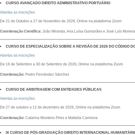
CURSO AVANÇADO DIREITO ADMINISTRATIVO PORTUÁRIO
Abertas as inscrições
De 21 de Outubro a 27 de Novembro de 2026, Online na plataforma Zoom
Coordenação Científica:
João Miranda, Ana Luísa Guimarães e José Luís Moreira
CURSO DE ESPECIALIZAÇÃO SOBRE A REVISÃO DE 2026 DO CÓDIGO 
Abertas as inscrições
De 16 de Setembro a 30 de Setembro de 2026, Online na plataforma Zoom
Coordenação:
Pedro Fernández Sánchez
CURSO DE ARBITRAGEM COM ENTIDADES PÚBLICAS
Abertas as inscrições
De 27 de outubro a 12 de dezembro de 2026, Online na plataforma Zoom
Coordenação:
Catarina Monteiro Pires e Mafalda Carmona
IX CURSO DE PÓS-GRADUAÇÃO DIREITO INTERNACIONAL HUMANITÁRI