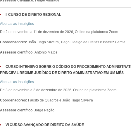
Assessor Científico:
Felipe Andrade
II CURSO DE DIREITO REGIONAL
Abertas as inscrições
De 2 de novembro a 11 de dezembro de 2026, Online na plataforma Zoom
Coordenadores:
João Tiago Silveira, Tiago Fidalgo de Freitas e Beatriz Garcia
Assessor científico:
António Matos
CURSO INTENSIVO SOBRE O CÓDIGO DO PROCEDIMENTO ADMINISTRAT
PRINCIPAL REGIME JURÍDICO DE DIREITO ADMINISTRATIVO EM UM MÊS
Abertas as inscrições
De 3 de novembro a 3 de dezembro de 2026, Online na plataforma Zoom
Coordenadores:
Fausto de Quadros e João Tiago Silveira
Assessor científico
: Jorge Pação
VI CURSO AVANÇADO DE DIREITO DA SAÚDE