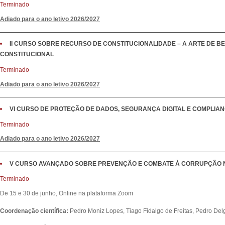
Terminado
Adiado para o ano letivo 2026/2027
II CURSO SOBRE RECURSO DE CONSTITUCIONALIDADE – A ARTE DE 
CONSTITUCIONAL
Terminado
Adiado para o ano letivo 2026/2027
VI CURSO DE PROTEÇÃO DE DADOS, SEGURANÇA DIGITAL E COMPLIA
Terminado
Adiado para o ano letivo 2026/2027
V CURSO AVANÇADO SOBRE PREVENÇÃO E COMBATE À CORRUPÇÃO 
Terminado
De 15 e 30 de junho, Online na plataforma Zoom
Coordenação científica:
Pedro Moniz Lopes, Tiago Fidalgo de Freitas, Pedro Del